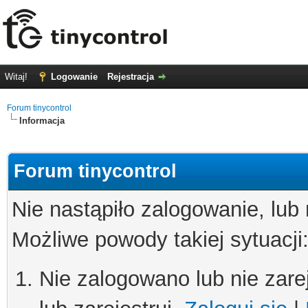
Witaj!
Logowanie
Rejestracja
Forum tinycontrol
Informacja
Forum tinycontrol
Nie nastąpiło zalogowanie, lub
Możliwe powody takiej sytuacji
Nie zalogowano lub nie zare