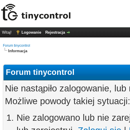
Witaj!
Logowanie
Rejestracja
Forum tinycontrol
Informacja
Forum tinycontrol
Nie nastąpiło zalogowanie, lub
Możliwe powody takiej sytuacji
Nie zalogowano lub nie zare