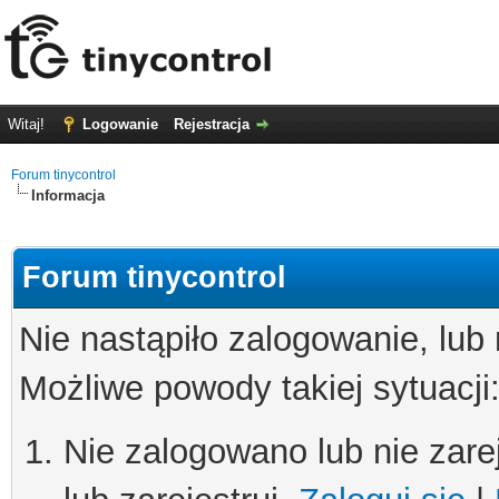
Witaj!
Logowanie
Rejestracja
Forum tinycontrol
Informacja
Forum tinycontrol
Nie nastąpiło zalogowanie, lub
Możliwe powody takiej sytuacji
Nie zalogowano lub nie zare