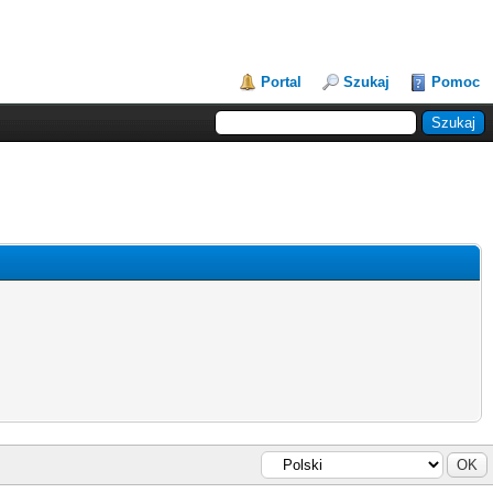
Portal
Szukaj
Pomoc