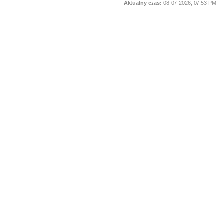
Aktualny czas:
08-07-2026, 07:53 PM