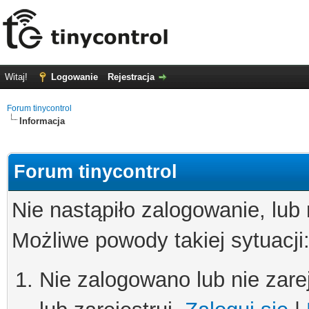
Witaj!
Logowanie
Rejestracja
Forum tinycontrol
Informacja
Forum tinycontrol
Nie nastąpiło zalogowanie, lub
Możliwe powody takiej sytuacji
Nie zalogowano lub nie zare