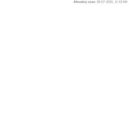
Aktualny czas:
08-07-2026, 11:43 AM