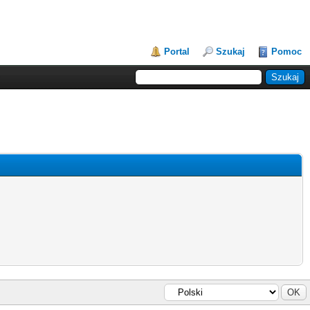
Portal
Szukaj
Pomoc