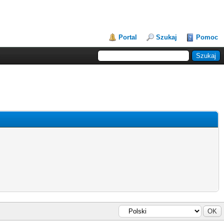
Portal
Szukaj
Pomoc