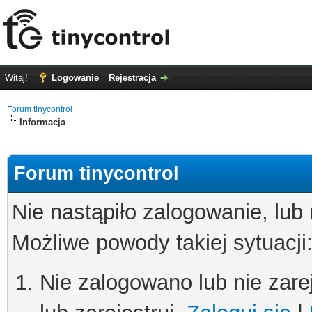
Witaj!
Logowanie
Rejestracja
Forum tinycontrol
Informacja
Forum tinycontrol
Nie nastąpiło zalogowanie, lub
Możliwe powody takiej sytuacji
Nie zalogowano lub nie zare