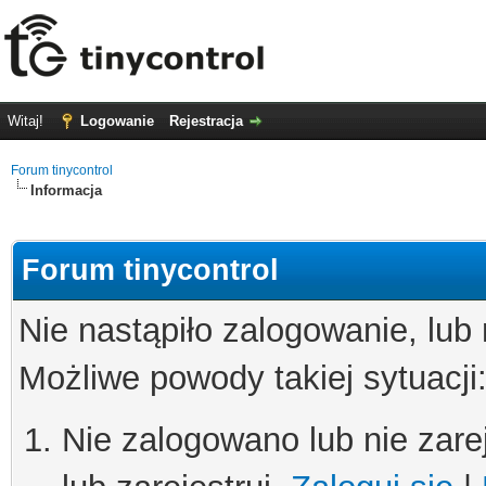
Witaj!
Logowanie
Rejestracja
Forum tinycontrol
Informacja
Forum tinycontrol
Nie nastąpiło zalogowanie, lub
Możliwe powody takiej sytuacji
Nie zalogowano lub nie zare