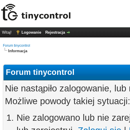
Witaj!
Logowanie
Rejestracja
Forum tinycontrol
Informacja
Forum tinycontrol
Nie nastąpiło zalogowanie, lub
Możliwe powody takiej sytuacji
Nie zalogowano lub nie zare