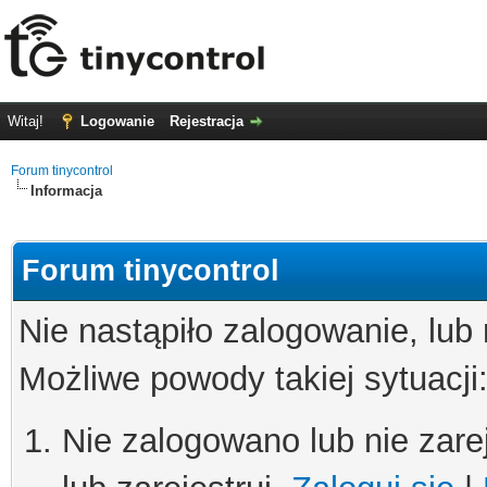
Witaj!
Logowanie
Rejestracja
Forum tinycontrol
Informacja
Forum tinycontrol
Nie nastąpiło zalogowanie, lub
Możliwe powody takiej sytuacji
Nie zalogowano lub nie zare