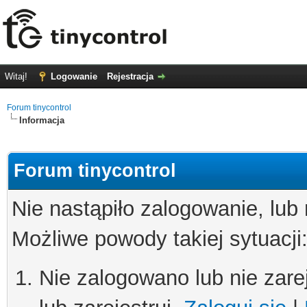
Witaj!
Logowanie
Rejestracja
Forum tinycontrol
Informacja
Forum tinycontrol
Nie nastąpiło zalogowanie, lub
Możliwe powody takiej sytuacji
Nie zalogowano lub nie zare