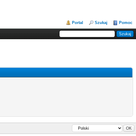
Portal
Szukaj
Pomoc