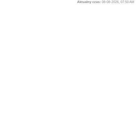
Aktualny czas:
08-08-2026, 07:50 AM