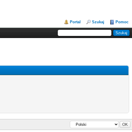
Portal
Szukaj
Pomoc