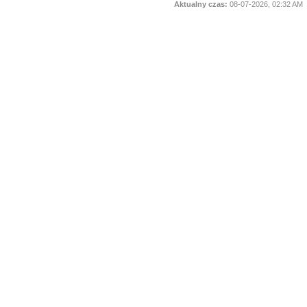
Aktualny czas:
08-07-2026, 02:32 AM