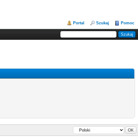
Portal
Szukaj
Pomoc