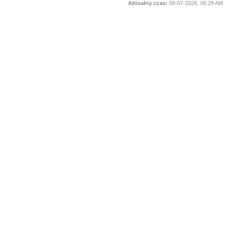
Aktualny czas:
08-07-2026, 06:29 AM