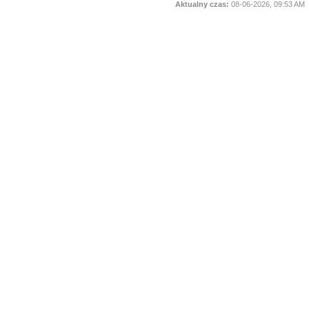
Aktualny czas:
08-06-2026, 09:53 AM