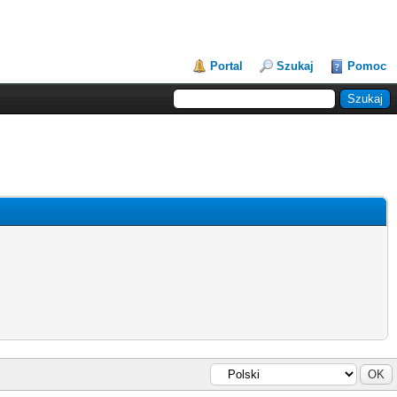
Portal
Szukaj
Pomoc