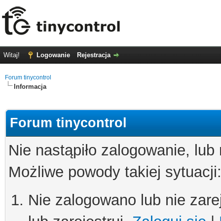
Witaj!
Logowanie
Rejestracja
Forum tinycontrol
Informacja
Forum tinycontrol
Nie nastąpiło zalogowanie, lub
Możliwe powody takiej sytuacji
Nie zalogowano lub nie zare