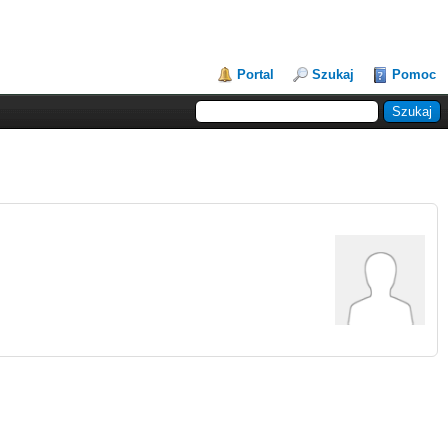
Portal
Szukaj
Pomoc