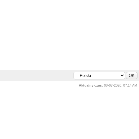
Aktualny czas:
08-07-2026, 07:14 AM