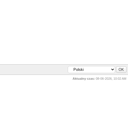
Aktualny czas:
08-06-2026, 10:02 AM