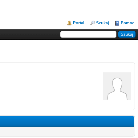
Portal
Szukaj
Pomoc