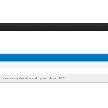
Oznacz wszystkie działy jako przeczytane
RSS