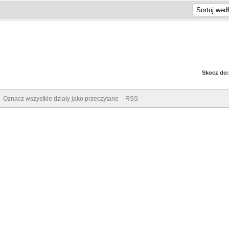
Skocz do:
Oznacz wszystkie działy jako przeczytane
RSS