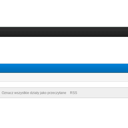
Oznacz wszystkie działy jako przeczytane
RSS