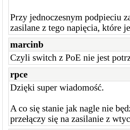
Przy jednoczesnym podpieciu za
zasilane z tego napięcia, które je
marcinb
Czyli switch z PoE nie jest potr
rpce
Dzięki super wiadomość.
A co się stanie jak nagle nie b
przełączy się na zasilanie z wtyc