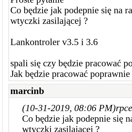
Co będzie jak podepnie się na r
wtyczki zasilającej ?
Lankontroler v3.5 i 3.6
spali się czy będzie pracować p
Jak będzie pracować poprawnie
marcinb
(10-31-2019, 08:06 PM)
rpce
Co będzie jak podepnie się n
wtyczki zasilającej ?