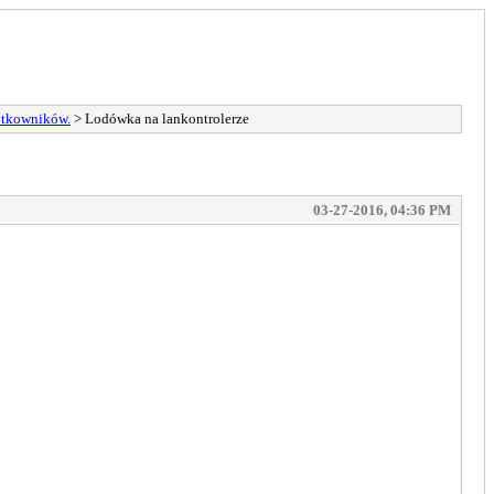
ytkowników.
> Lodówka na lankontrolerze
03-27-2016, 04:36 PM