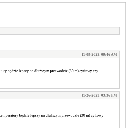
11-09-2023, 09:46 AM
atury będzie lepszy na dłuższym przewodzie (30 m) cyfrowy czy
11-26-2023, 03:36 PM
 temperatury będzie lepszy na dłuższym przewodzie (30 m) cyfrowy