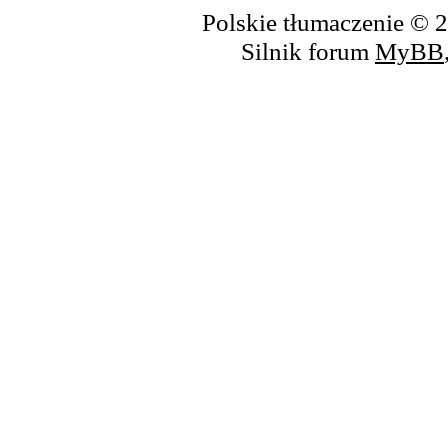
Polskie tłumaczenie ©
Silnik forum
MyBB