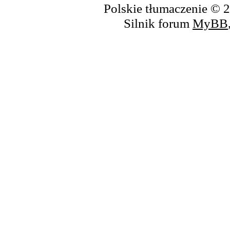
Polskie tłumaczenie ©
Silnik forum
MyBB