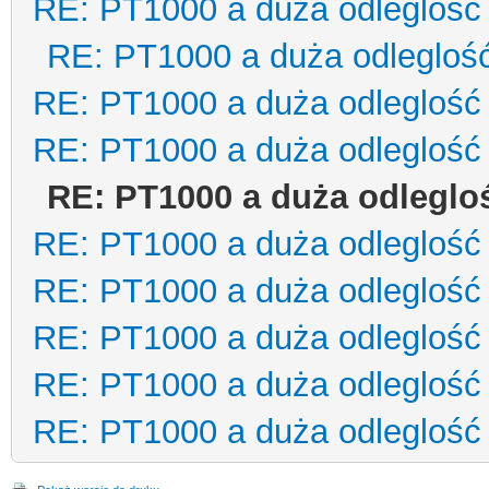
RE: PT1000 a duża odleglość
RE: PT1000 a duża odlegloś
RE: PT1000 a duża odleglość
RE: PT1000 a duża odleglość
RE: PT1000 a duża odleglo
RE: PT1000 a duża odleglość
RE: PT1000 a duża odleglość
RE: PT1000 a duża odleglość
RE: PT1000 a duża odleglość
RE: PT1000 a duża odleglość