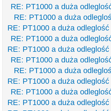
RE: PT1000 a duża odlegloś
RE: PT1000 a duża odleglo
RE: PT1000 a duża odleglość
RE: PT1000 a duża odlegloś
RE: PT1000 a duża odleglość
RE: PT1000 a duża odlegloś
RE: PT1000 a duża odleglo
RE: PT1000 a duża odleglość
RE: PT1000 a duża odlegloś
RE: PT1000 a duża odleglość