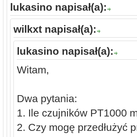
lukasino napisał(a):
wilkxt napisał(a):
lukasino napisał(a):
Witam,
Dwa pytania:
1. Ile czujników PT1000 
2. Czy mogę przedłużyć p