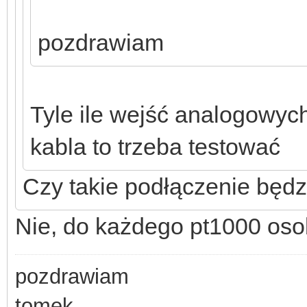
pozdrawiam
Tyle ile wejść analogowych
kabla to trzeba testować
Czy takie podłączenie będ
Nie, do każdego pt1000 oso
pozdrawiam
tomek