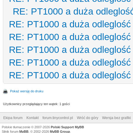
RE: PT1000 a duża odlegloś
RE: PT1000 a duża odleglość
RE: PT1000 a duża odleglość
RE: PT1000 a duża odleglość
RE: PT1000 a duża odleglość
RE: PT1000 a duża odleglość
Pokaż wersję do druku
Użytkownicy przeglądający ten wątek: 1 gości
Ekipa forum
Kontakt
forum.tinycontrol.pl
Wróć do góry
Wersja bez grafiki
Polskie tłumaczenie © 2007-2026
Polski Support MyBB
Silnik forum
MyBB
, © 2002-2026
MyBB Group
.