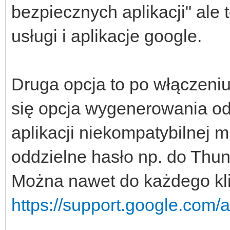
bezpiecznych aplikacji" ale 
usługi i aplikacje google.
Druga opcja to po włączeni
się opcja wygenerowania o
aplikacji niekompatybilnej m
oddzielne hasło np. do Thun
Można nawet do każdego kli
https://support.google.com