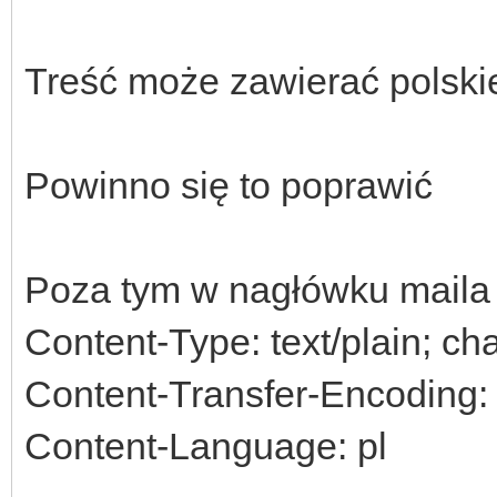
Treść może zawierać polski
Powinno się to poprawić
Poza tym w nagłówku maila 
Content-Type: text/plain; ch
Content-Transfer-Encoding: 
Content-Language: pl