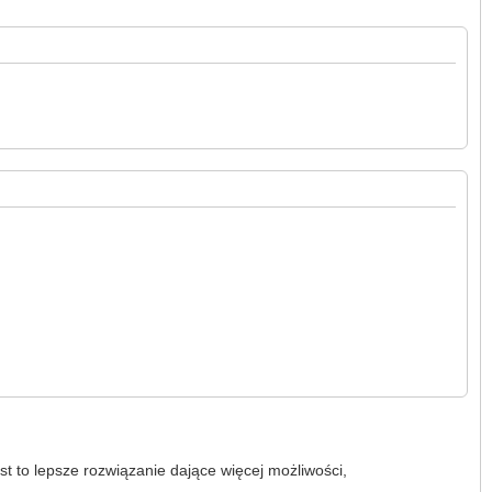
est to lepsze rozwiązanie dające więcej możliwości,