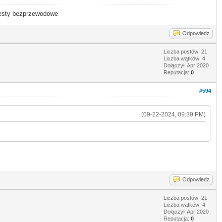
- testy bezprzewodowe
Odpowiedz
Liczba postów: 21
Liczba wątków: 4
Dołączył: Apr 2020
Reputacja:
0
#594
(09-22-2024, 09:39 PM)
Odpowiedz
Liczba postów: 21
Liczba wątków: 4
Dołączył: Apr 2020
Reputacja:
0