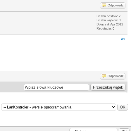
Odpowiedz
Liczba postów: 2
Liczba wątków: 1
Dołączył: Apr 2012
Reputacja:
0
#3
Odpowiedz