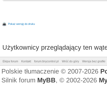
Pokaż wersję do druku
Użytkownicy przeglądający ten wąte
Ekipa forum
Kontakt
forum.tinycontrol.pl
Wróć do góry
Wersja bez grafiki
Polskie tłumaczenie © 2007-2026
P
Silnik forum
MyBB
, © 2002-2026
My