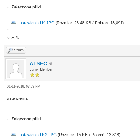
Załączone pliki
ustawienia LK.JPG
(Rozmiar: 26.48 KB / Pobrań: 13,891)
<t></t>
Szukaj
ALSEC
Junior Member
01-11-2016, 07:59 PM
ustawienia
Załączone pliki
ustawienia LK2.JPG
(Rozmiar: 15 KB / Pobrań: 13,818)