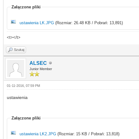
Załączone pliki
ustawienia LK.JPG
(Rozmiar: 26.48 KB / Pobrań: 13,891)
<t></t>
Szukaj
ALSEC
Junior Member
01-11-2016, 07:59 PM
ustawienia
Załączone pliki
ustawienia LK2.JPG
(Rozmiar: 15 KB / Pobrań: 13,818)