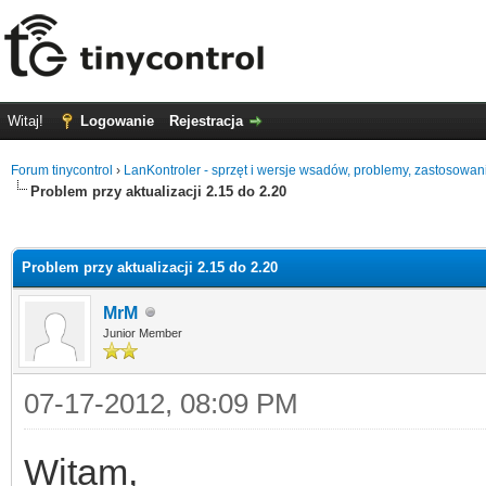
Witaj!
Logowanie
Rejestracja
Forum tinycontrol
›
LanKontroler - sprzęt i wersje wsadów, problemy, zastosowan
Problem przy aktualizacji 2.15 do 2.20
0
Problem przy aktualizacji 2.15 do 2.20
MrM
Junior Member
07-17-2012, 08:09 PM
Witam,