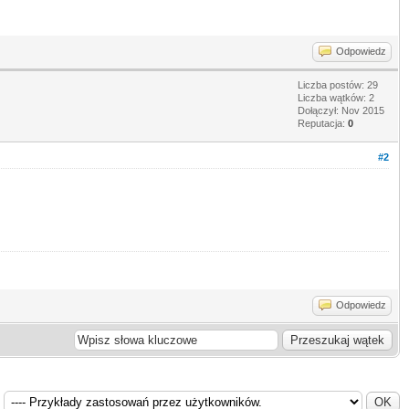
Odpowiedz
Liczba postów: 29
Liczba wątków: 2
Dołączył: Nov 2015
Reputacja:
0
#2
Odpowiedz