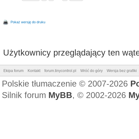
Pokaż wersję do druku
Użytkownicy przeglądający ten wąte
Ekipa forum
Kontakt
forum.tinycontrol.pl
Wróć do góry
Wersja bez grafiki
Polskie tłumaczenie © 2007-2026
P
Silnik forum
MyBB
, © 2002-2026
My