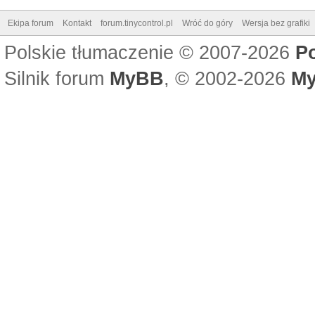
Ekipa forum
Kontakt
forum.tinycontrol.pl
Wróć do góry
Wersja bez grafiki
Polskie tłumaczenie © 2007-2026
P
Silnik forum
MyBB
, © 2002-2026
My