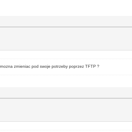
re mozna zmieniac pod swoje potrzeby poprzez TFTP ?