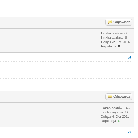
Odpowiedz
Liczba postów: 60
Liczba wątków: 8
Dołączył: Oct 2014
Reputacja:
0
#6
Odpowiedz
Liczba postów: 166
Liczba wątków: 14
Dołączył: Oct 2011
Reputacja:
1
#7