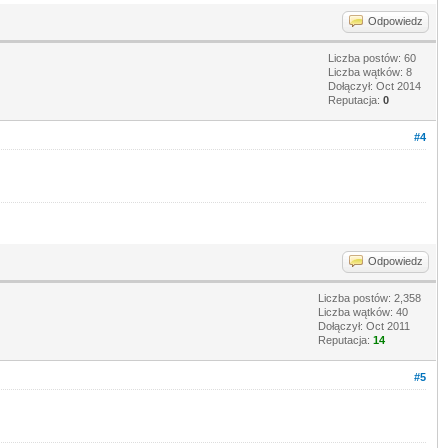
Odpowiedz
Liczba postów: 60
Liczba wątków: 8
Dołączył: Oct 2014
Reputacja:
0
#4
Odpowiedz
Liczba postów: 2,358
Liczba wątków: 40
Dołączył: Oct 2011
Reputacja:
14
#5