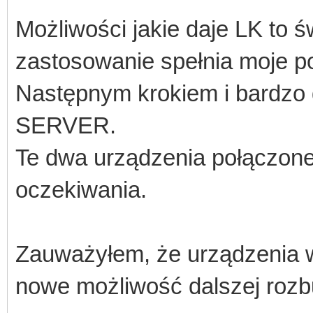
Możliwości jakie daje LK to ś
zastosowanie spełnia moje p
Następnym krokiem i bardzo 
SERVER.
Te dwa urządzenia połączon
oczekiwania.
Zauważyłem, że urządzenia w
nowe możliwość dalszej rozb