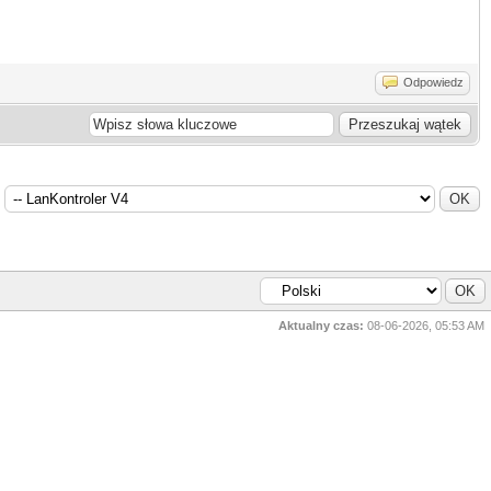
Odpowiedz
Aktualny czas:
08-06-2026, 05:53 AM