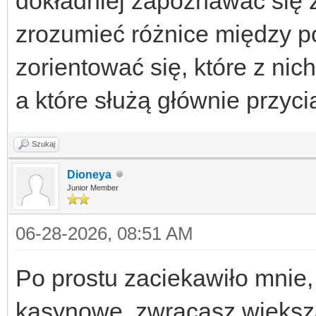
dokładniej zapoznawać się z 
zrozumieć różnice między p
zorientować się, które z ni
a które służą głównie przyc
Szukaj
Dioneya
Junior Member
06-28-2026, 08:51 AM
Po prostu zaciekawiło mnie,
kasynowe, zwracasz więks