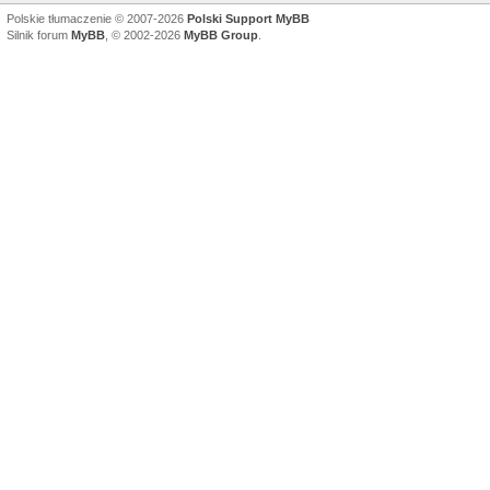
Polskie tłumaczenie © 2007-2026
Polski Support MyBB
Silnik forum
MyBB
, © 2002-2026
MyBB Group
.