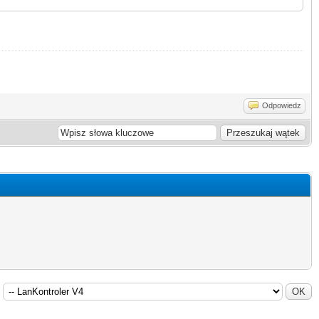
Odpowiedz