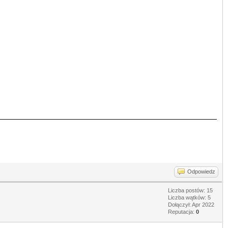
Odpowiedz
Liczba postów: 15
Liczba wątków: 5
Dołączył: Apr 2022
Reputacja:
0