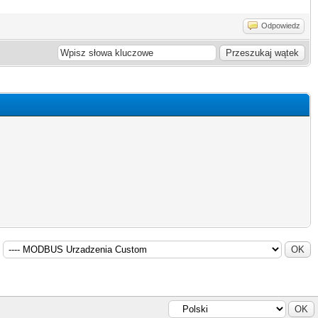
Odpowiedz