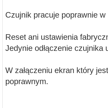
Czujnik pracuje poprawnie w
Reset ani ustawienia fabrycz
Jedynie odłączenie czujnika
W załączeniu ekran który jes
poprawnym.