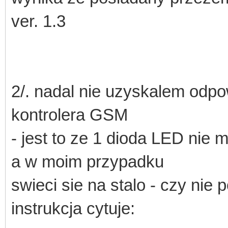
ver. 1.3
2/. nadal nie uzyskalem odpo
kontrolera GSM
- jest to ze 1 dioda LED nie 
a w moim przypadku
swieci sie na stalo - czy nie
instrukcja cytuje: