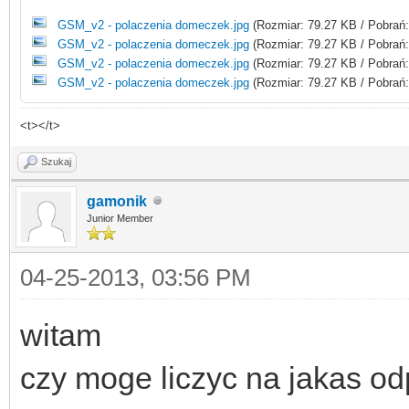
GSM_v2 - polaczenia domeczek.jpg
(Rozmiar: 79.27 KB / Pobrań
GSM_v2 - polaczenia domeczek.jpg
(Rozmiar: 79.27 KB / Pobrań
GSM_v2 - polaczenia domeczek.jpg
(Rozmiar: 79.27 KB / Pobrań
GSM_v2 - polaczenia domeczek.jpg
(Rozmiar: 79.27 KB / Pobrań:
<t></t>
Szukaj
gamonik
Junior Member
04-25-2013, 03:56 PM
witam
czy moge liczyc na jakas o