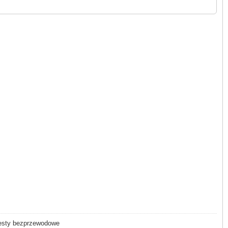
- testy bezprzewodowe