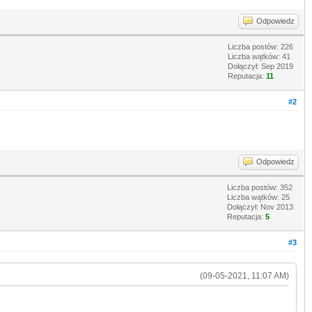
Odpowiedz
Liczba postów: 226
Liczba wątków: 41
Dołączył: Sep 2019
Reputacja:
11
#2
Odpowiedz
Liczba postów: 352
Liczba wątków: 25
Dołączył: Nov 2013
Reputacja:
5
#3
(09-05-2021, 11:07 AM)