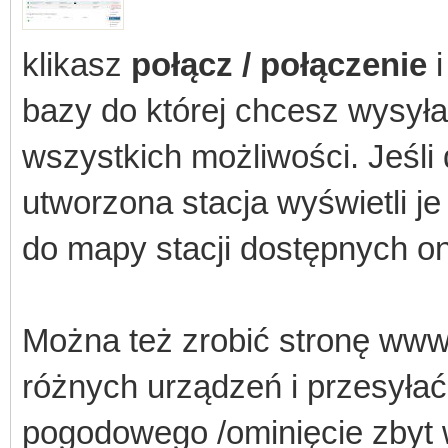
klikasz
połącz / połączenie
bazy do której chcesz wysył
wszystkich możliwości. Jeśli
utworzona stacja wyświetli je
do mapy stacji dostępnych on
Można też zrobić stronę www
różnych urządzeń i przesyłać
pogodowego /ominięcie zbyt 